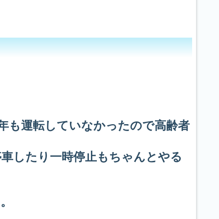
年も運転していなかったので高齢者
停車したり一時停止もちゃんとやる
す。