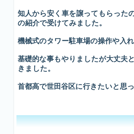
知人から安く車を譲ってもらったの
の紹介で受けてみました。
機械式のタワー駐車場の操作や入
基礎的な事もやりましたが大丈夫
きました。
首都高で世田谷区に行きたいと思