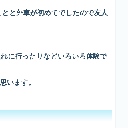
ことと外車が初めてでしたので友人
入れに行ったりなどいろいろ体験で
思います。