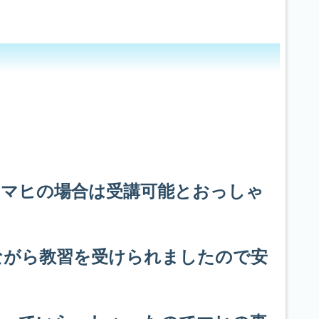
のマヒの場合は受講可能とおっしゃ
ながら教習を受けられましたので安