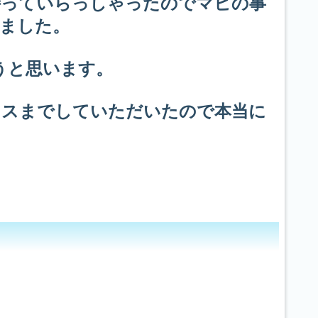
持っていらっしゃったのでマヒの事
ました。
うと思います。
イスまでしていただいたので本当に