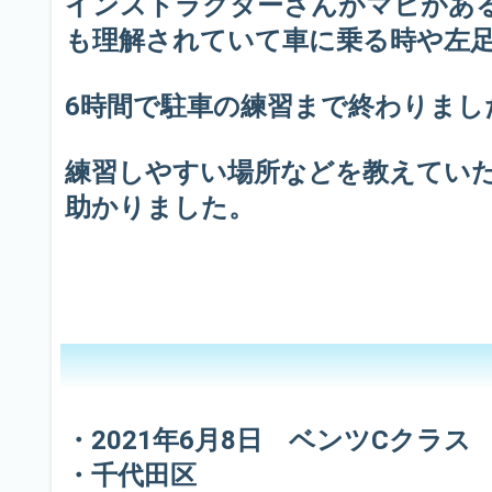
インストラクターさんがマヒがあ
も理解されていて車に乗る時や左
6時間で駐車の練習まで終わりまし
練習しやすい場所などを教えてい
助かりました。
・2021年6月8日 ベンツCクラス
・千代田区