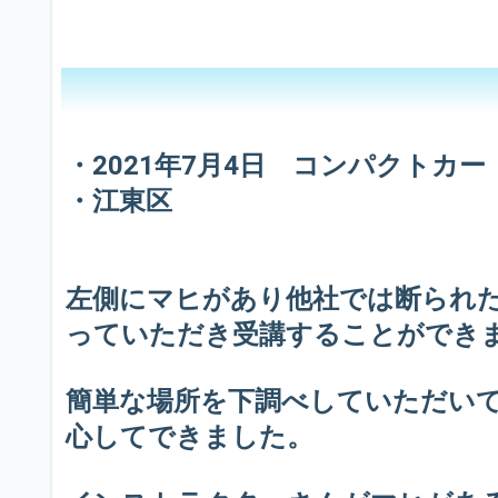
・2021年7月4日 コンパクトカー
・江東区
左側にマヒがあり他社では断られ
っていただき受講することができ
簡単な場所を下調べしていただい
心してできました。