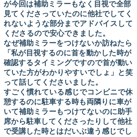
が今回は補助ミラーもなく目視で全部
見てくださっていたのに他社でしてく
れないような部分までアドバイスして
くださるので安心できました。
なぜ補助ミラーをつけないか訪ねたら
「私が目視するのに首を動かした時が
確認するタイミングですので首が動い
ていた方がわかりやすいでしょ」と笑
って話してくださいました。
すごく慣れている感じでコンビニで休
憩するのに駐車する時も両隣りに車が
いて補助ミラーもつけてないのに助手
席から駐車してくださったりして他社
で受講した時とはだいぶ違う感じでし