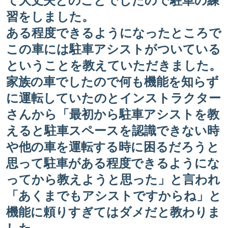
て大丈夫とのことでしたので駐車の練
習をしました。
ある程度できるようになったところで
この車には駐車アシストがついている
ということを教えていただきました。
家族の車でしたので何も機能を知らず
に運転していたのとインストラクター
さんから「最初から駐車アシストを教
えると駐車スペースを認識できない時
や他の車を運転する時に困るだろうと
思って駐車がある程度できるようにな
ってから教えようと思った」と言われ
「あくまでもアシストですからね」と
機能に頼りすぎてはダメだと教わりま