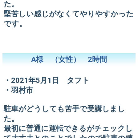
た。
堅苦しい感じがなくてやりやすかった
です。
A様 （女性） 2時間
・2021年5月1日 タフト
・羽村市
駐車がどうしても苦手で受講しまし
た。
最初に普通に運転できるがチェックし