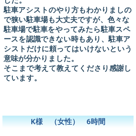
した。
駐車アシストのやり方もわかりましの
で狭い駐車場も大丈夫ですが、色々な
駐車場で駐車をやってみたら駐車スペ
ースを認識できない時もあり、駐車ア
シストだけに頼ってはいけないという
意味が分かりました。
そこまで考えて教えてくださり感謝し
ています。
K様 （女性） 6時間