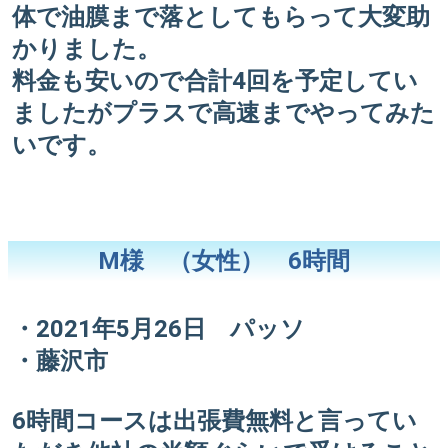
体で油膜まで落としてもらって大変助
かりました。
料金も安いので合計4回を予定してい
ましたがプラスで高速までやってみた
いです。
M様 （女性） 6時間
・2021年5月26日 パッソ
・藤沢市
6時間コースは出張費無料と言ってい