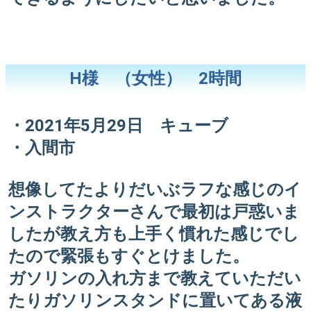
H様 （女性） 2時間
・2021年5月29日 キューブ
・入間市
想像してたよりだいぶラフな感じのイ
ンストラクターさんで最初は戸惑いま
したが教え方も上手く慣れた感じでし
たので緊張もすぐとけました。
ガソリンの入れ方まで教えていただい
たりガソリンスタンドに置いてある液