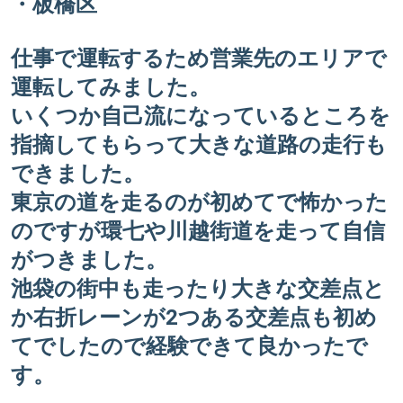
・板橋区
仕事で運転するため営業先のエリアで
運転してみました。
いくつか自己流になっているところを
指摘してもらって大きな道路の走行も
できました。
東京の道を走るのが初めてで怖かった
のですが環七や川越街道を走って自信
がつきました。
池袋の街中も走ったり大きな交差点と
か右折レーンが2つある交差点も初め
てでしたので経験できて良かったで
す。