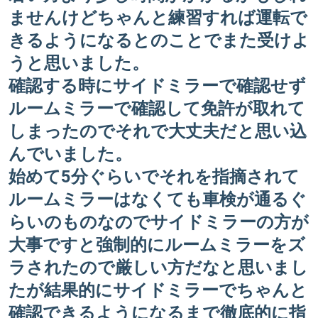
ませんけどちゃんと練習すれば運転で
きるようになるとのことでまた受けよ
うと思いました。
確認する時にサイドミラーで確認せず
ルームミラーで確認して免許が取れて
しまったのでそれで大丈夫だと思い込
んでいました。
始めて5分ぐらいでそれを指摘されて
ルームミラーはなくても車検が通るぐ
らいのものなのでサイドミラーの方が
大事ですと強制的にルームミラーをズ
ラされたので厳しい方だなと思いまし
たが結果的にサイドミラーでちゃんと
確認できるようになるまで徹底的に指