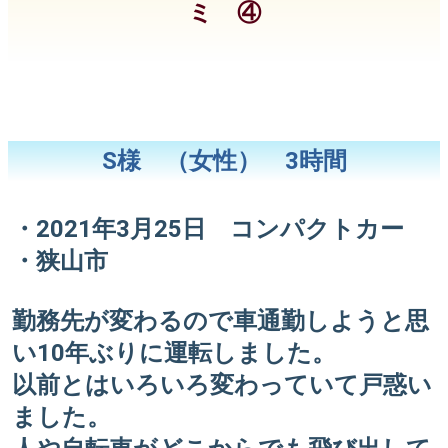
ミ ④
S様 （女性） 3時間
・2021年3月25日 コンパクトカー
・狭山市
勤務先が変わるので車通勤しようと思
い10年ぶりに運転しました。
以前とはいろいろ変わっていて戸惑い
ました。