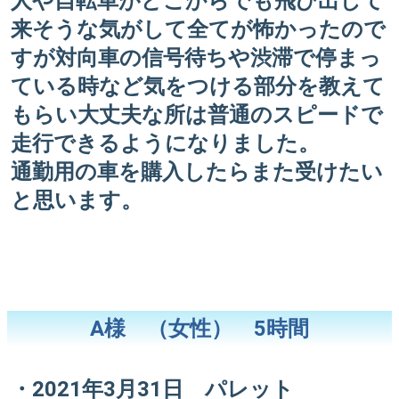
人や自転車がどこからでも飛び出して
来そうな気がして全てが怖かったので
すが対向車の信号待ちや渋滞で停まっ
ている時など気をつける部分を教えて
もらい大丈夫な所は普通のスピードで
走行できるようになりました。
通勤用の車を購入したらまた受けたい
と思います。
A様 （女性） 5時間
・2021年3月31日 パレット