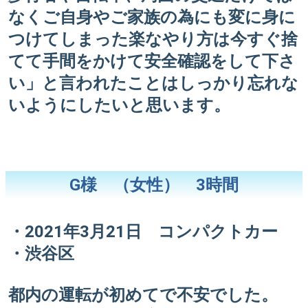
なくご自身やご家族の為にも変に身に
つけてしまった楽なやり方は今すぐ捨
てて手間をかけて安全確認をして下さ
い」と言われたことはしっかり忘れな
いようにしたいと思います。
G様 （女性） 3時間
・2021年3月21日 コンパクトカー
・渋谷区
都内の運転が初めてで不安でした。