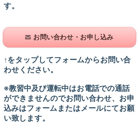
す。
お問い合わせ・お申し込み
↑をタップしてフォームからお問い合
わせください。
※教習中及び運転中はお電話での通話
ができませんのでお問い合わせ、お申
込みはフォームまたはメールにてお願
い致します。