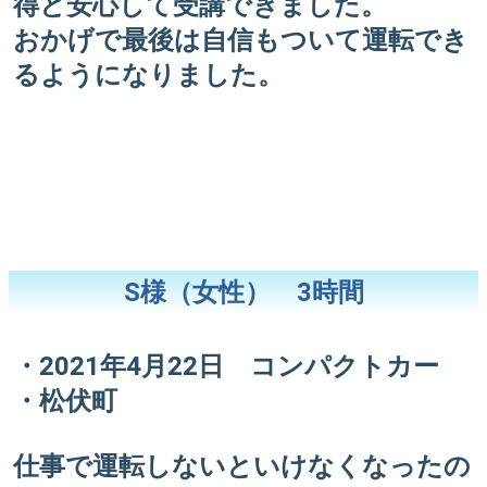
得と安心して受講できました。
おかげで最後は自信もついて運転でき
るようになりました。
S様（女性） 3時間
・2021年4月22日 コンパクトカー
・松伏町
仕事で運転しないといけなくなったの