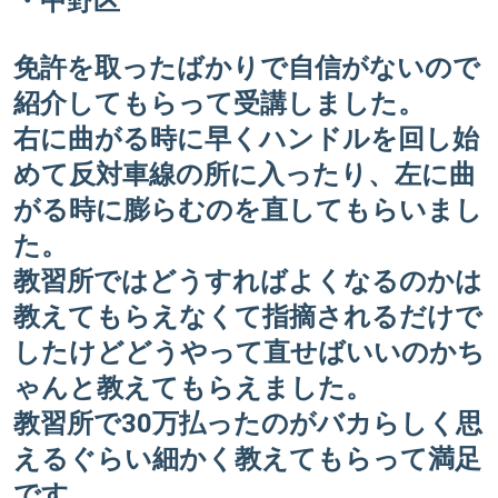
・中野区
免許を取ったばかりで自信がないので
紹介してもらって受講しました。
右に曲がる時に早くハンドルを回し始
めて反対車線の所に入ったり、左に曲
がる時に膨らむのを直してもらいまし
た。
教習所ではどうすればよくなるのかは
教えてもらえなくて指摘されるだけで
したけどどうやって直せばいいのかち
ゃんと教えてもらえました。
教習所で30万払ったのがバカらしく思
えるぐらい細かく教えてもらって満足
です。