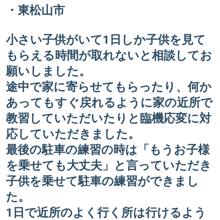
・東松山市
小さい子供がいて1日しか子供を見て
もらえる時間が取れないと相談してお
願いしました。
途中で家に寄らせてもらったり、何か
あってもすぐ戻れるように家の近所で
教習していただいたりと臨機応変に対
応していただきました。
最後の駐車の練習の時は「もうお子様
を乗せても大丈夫」と言っていただき
子供を乗せて駐車の練習ができまし
た。
1日で近所のよく行く所は行けるよう