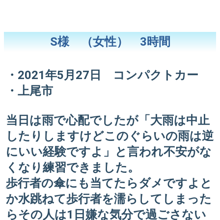
S様 （女性） 3時間
・2021年5月27日 コンパクトカー
・上尾市
当日は雨で心配でしたが「大雨は中止
したりしますけどこのぐらいの雨は逆
にいい経験ですよ」と言われ不安がな
くなり練習できました。
歩行者の傘にも当てたらダメですよと
か水跳ねて歩行者を濡らしてしまった
らその人は1日嫌な気分で過ごさない