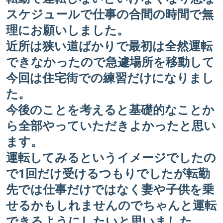
スケジュールで仕事の合間の時間で無
理にお願いしました。
近所は狭い道ばかりで最初は全然運転
できなかったので急遽場所を移動して
今回は住宅街での練習だけになりまし
た。
今後のことを考えると基礎的なことか
ら全部やっていただきよかったと思い
ます。
運転してみるというイメージでしたの
で1回だけ受けるつもりでしたが転勤
先では仕事だけではなく妻や子供を乗
せるかもしれませんのでちゃんと運転
できるようにしたいと思いました。