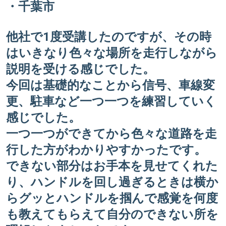
・千葉市
他社で1度受講したのですが、その時
はいきなり色々な場所を走行しながら
説明を受ける感じでした。
今回は基礎的なことから信号、車線変
更、駐車など一つ一つを練習していく
感じでした。
一つ一つができてから色々な道路を走
行した方がわかりやすかったです。
できない部分はお手本を見せてくれた
り、ハンドルを回し過ぎるときは横か
らグッとハンドルを掴んで感覚を何度
も教えてもらえて自分のできない所を