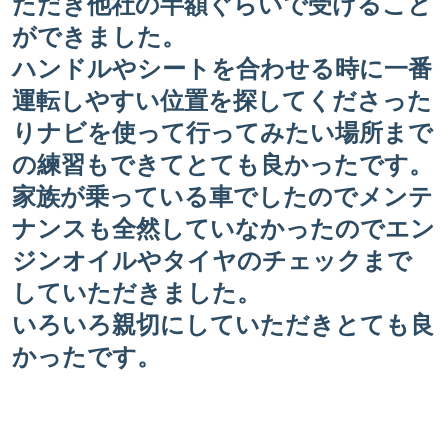
ただき他社の半額ぐらいで受けること
ができました。
ハンドルやシートを合わせる時に一番
運転しやすい位置を探してくださった
りナビを使って行ってみたい場所まで
の練習もできてとても良かったです。
家族が乗っている車でしたのでメンテ
ナンスも全然していなかったのでエン
ジンオイルやタイヤのチェックまで
していただきました。
いろいろ親切にしていただきとても良
かったです。