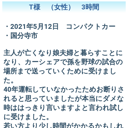
T様 （女性） 3時間
・2021年5月12日 コンパクトカー
・国分寺市
主人が亡くなり娘夫婦と暮らすことに
なり、カーシェアで孫を野球の試合の
場所まで送っていくために受けまし
た。
40年運転していなかったためお断りさ
れると思っていましたが本当にダメな
時ははっきり言いますよと言われ試し
に受けました。
若い方より少し時間がかかるかもしれ