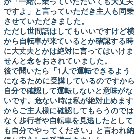
が「一緒に乗っていただいても大丈夫
ですよ」と言っていただき主人も同乗
させていただきました。
ただし世間話はしてもいいですけど横
から自転車が来ているとか確認する時
に大丈夫とかは絶対に言ってはいけま
せんと念をおされていました。
後で聞いたら「1人で運転できるよう
になるために受講しているのですから
自分で確認して運転しないと意味がな
いです。危ない時は私が絶対止めます
からご主人様に確認してもらうのでは
なく歩行者や自転車を見逃したとして
も自分でやってください」と言われ納