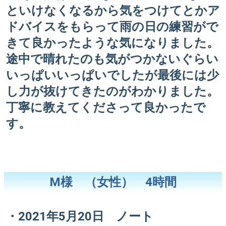
といけなくなるから気をつけてとかア
ドバイスをもらって雨の日の練習がで
きて良かったような気になりました。
途中で晴れたのも気がつかないぐらい
いっぱいいっぱいでしたが最後には少
し力が抜けてきたのがわかりました。
丁寧に教えてくださって良かったで
す。
M様 （女性） 4時間
・2021年5月20日 ノート