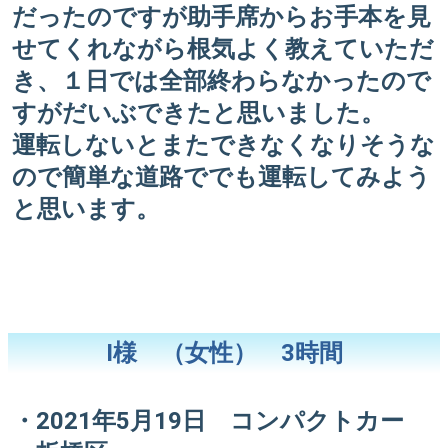
だったのですが助手席からお手本を見
せてくれながら根気よく教えていただ
き、１日では全部終わらなかったので
すがだいぶできたと思いました。
運転しないとまたできなくなりそうな
ので簡単な道路ででも運転してみよう
と思います。
I様 （女性） 3時間
・2021年5月19日 コンパクトカー