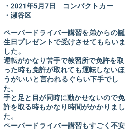
・2021年5月7日 コンパクトカー
・瀬谷区
ペーパードライバー講習を弟からの誕
生日プレゼントで受けさせてもらいま
した。
運転がかなり苦手で教習所で免許を取
った時も免許が取れても運転しないほ
うがいいと言われるぐらい下手でし
た。
手と足と目が同時に動かせないので免
許を取る時もかなり時間がかかりまし
た。
ペーパードライバー講習もすごく不安