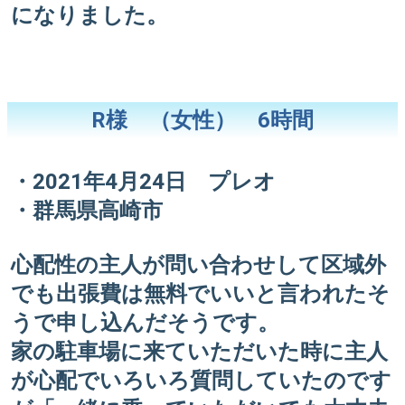
になりました。
R様 （女性） 6時間
・2021年4月24日 プレオ
・群馬県高崎市
心配性の主人が問い合わせして区域外
でも出張費は無料でいいと言われたそ
うで申し込んだそうです。
家の駐車場に来ていただいた時に主人
が心配でいろいろ質問していたのです