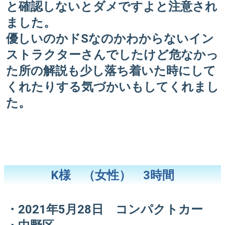
と確認しないとダメですよと注意され
ました。
優しいのかドSなのかわからないイン
ストラクターさんでしたけど危なかっ
た所の解説も少し落ち着いた時にして
くれたりする気づかいもしてくれまし
た。
K様 （女性） 3時間
・2021年5月28日 コンパクトカー