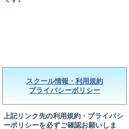
スクール情報・利用規約
プライバシーポリシー
上記リンク先の利用規約・プライバシ
ーポリシーを必ずご確認お願いしま