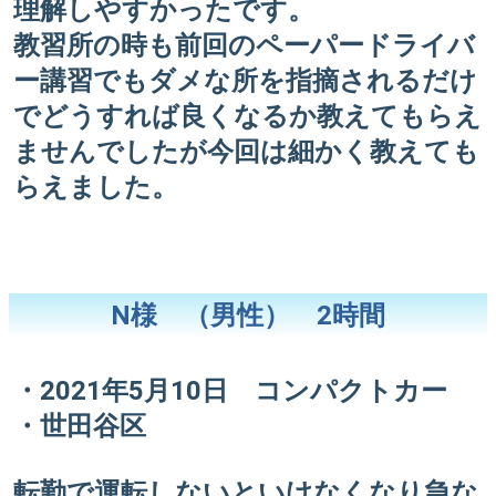
理解しやすかったです。
教習所の時も前回のペーパードライバ
ー講習でもダメな所を指摘されるだけ
でどうすれば良くなるか教えてもらえ
ませんでしたが今回は細かく教えても
らえました。
N様 （男性） 2時間
・2021年5月10日 コンパクトカー
・世田谷区
転勤で運転しないといけなくなり急な